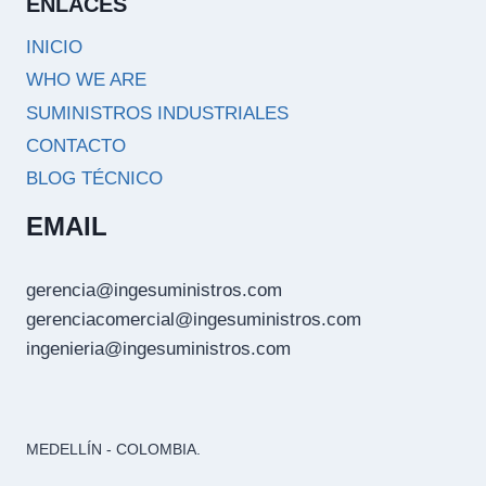
ENLACES
INICIO
WHO WE ARE
SUMINISTROS INDUSTRIALES
CONTACTO
BLOG TÉCNICO
EMAIL
gerencia@ingesuministros.com
gerenciacomercial@ingesuministros.com
ingenieria@ingesuministros.com
MEDELLÍN - COLOMBIA.