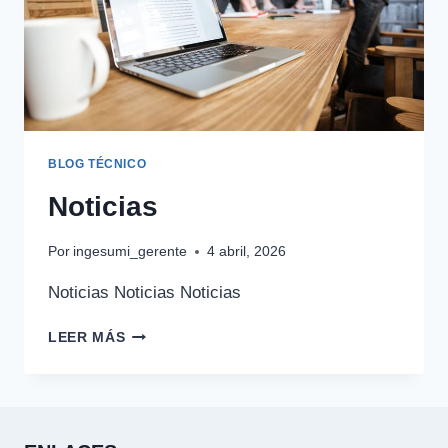
BLOG TÉCNICO
Noticias
Por
ingesumi_gerente
4 abril, 2026
Noticias Noticias Noticias
NOTICIAS
LEER MÁS